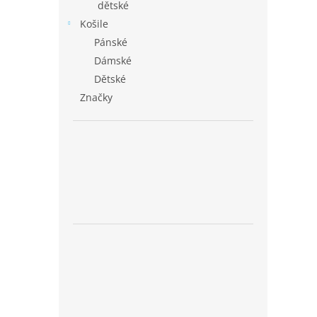
dětské
Košile
Pánské
Dámské
Dětské
Značky