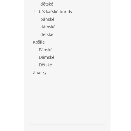
dětské
běžkařské bundy
pánské
dámské
dětské
Košile
Pánské
Dámské
Dětské
Značky