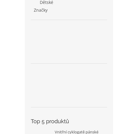
Dětské
Značky
Top 5 produktů
Vnitřní cyklogatě pánské