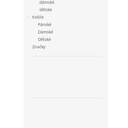
dámské
dětské
Košile
Pánské
Dámské
Dětské
Značky