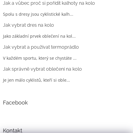
Jak a vůbec proč si pořídit kalhoty na kolo
Spolu s dresy jsou cyklistické kalh...
Jak vybrat dres na kolo
Jako základní prvek oblečení na kol...
Jak vybrat a používat termoprádlo
V každém sportu, který se chystáte ...
Jak správně vybrat oblečení na kolo
Je jen málo cyklistů, kteří si oble...
Facebook
Kontakt