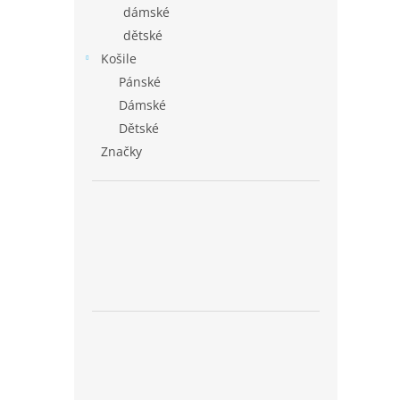
dámské
dětské
Košile
Pánské
Dámské
Dětské
Značky