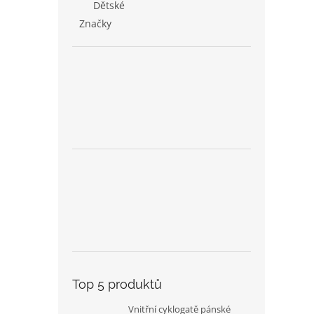
Dětské
Značky
Top 5 produktů
Vnitřní cyklogatě pánské