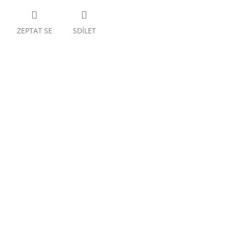
ZEPTAT SE
SDÍLET