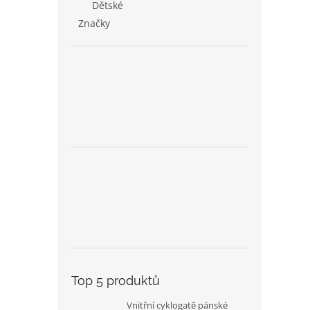
Dětské
Značky
Top 5 produktů
Vnitřní cyklogatě pánské