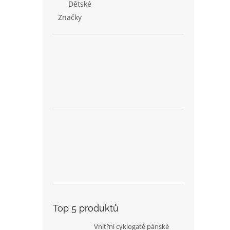
Dětské
Značky
Top 5 produktů
Vnitřní cyklogatě pánské