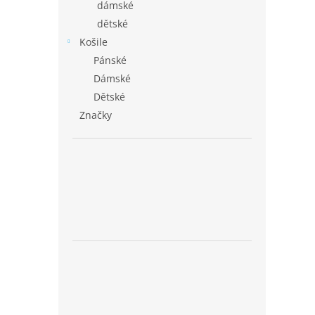
dámské
dětské
Košile
Pánské
Dámské
Dětské
Značky