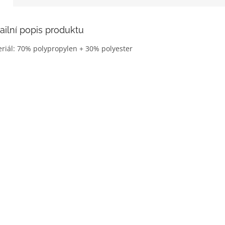
ailní popis produktu
riál: 70% polypropylen + 30% polyester