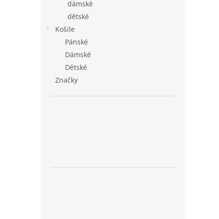
dámské
dětské
Košile
Pánské
Dámské
Dětské
Značky