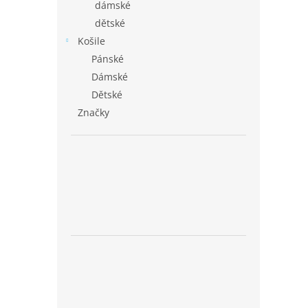
dámské
dětské
Košile
Pánské
Dámské
Dětské
Značky