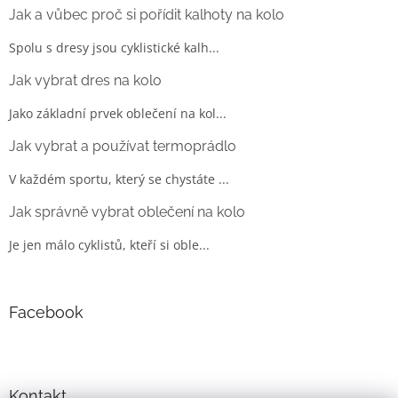
Jak a vůbec proč si pořídit kalhoty na kolo
Spolu s dresy jsou cyklistické kalh...
Jak vybrat dres na kolo
Jako základní prvek oblečení na kol...
Jak vybrat a používat termoprádlo
V každém sportu, který se chystáte ...
Jak správně vybrat oblečení na kolo
Je jen málo cyklistů, kteří si oble...
Facebook
Kontakt