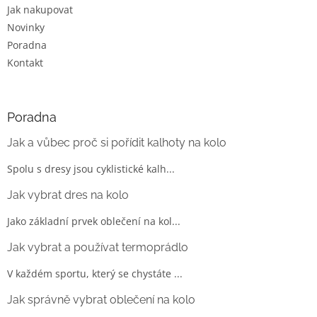
Jak nakupovat
Novinky
Poradna
Kontakt
Poradna
Jak a vůbec proč si pořídit kalhoty na kolo
Spolu s dresy jsou cyklistické kalh...
Jak vybrat dres na kolo
Jako základní prvek oblečení na kol...
Jak vybrat a používat termoprádlo
V každém sportu, který se chystáte ...
Jak správně vybrat oblečení na kolo