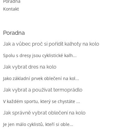
Poradna
Kontakt
Poradna
Jak a vůbec proč si pořídit kalhoty na kolo
Spolu s dresy jsou cyklistické kalh...
Jak vybrat dres na kolo
Jako základní prvek oblečení na kol...
Jak vybrat a používat termoprádlo
V každém sportu, který se chystáte ...
Jak správně vybrat oblečení na kolo
Je jen málo cyklistů, kteří si oble...