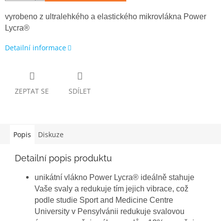
vyrobeno z ultralehkého a elastického mikrovlákna
Power
Lycra®
Detailní informace
ZEPTAT SE
SDÍLET
Popis
Diskuze
Detailní popis produktu
unikátní vlákno Power Lycra® ideálně stahuje
Vaše svaly a redukuje tím jejich vibrace, což
podle studie Sport and Medicine Centre
University v Pensylvánii redukuje svalovou