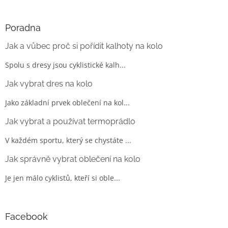
Poradna
Jak a vůbec proč si pořídit kalhoty na kolo
Spolu s dresy jsou cyklistické kalh...
Jak vybrat dres na kolo
Jako základní prvek oblečení na kol...
Jak vybrat a používat termoprádlo
V každém sportu, který se chystáte ...
Jak správně vybrat oblečení na kolo
Je jen málo cyklistů, kteří si oble...
Facebook