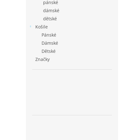
pánské
dámské
dětské
Košile
Pánské
Dámské
Dětské
Značky