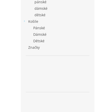
pánské
dámské
dětské
Košile
Pánské
Dámské
Dětské
Značky