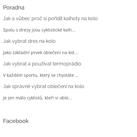
Poradna
Jak a vůbec proč si pořídit kalhoty na kolo
Spolu s dresy jsou cyklistické kalh...
Jak vybrat dres na kolo
Jako základní prvek oblečení na kol...
Jak vybrat a používat termoprádlo
V každém sportu, který se chystáte ...
Jak správně vybrat oblečení na kolo
Je jen málo cyklistů, kteří si oble...
Facebook