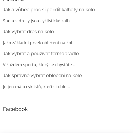
Jak a vůbec proč si pořídit kalhoty na kolo
Spolu s dresy jsou cyklistické kalh...
Jak vybrat dres na kolo
Jako základní prvek oblečení na kol...
Jak vybrat a používat termoprádlo
V každém sportu, který se chystáte ...
Jak správně vybrat oblečení na kolo
Je jen málo cyklistů, kteří si oble...
Facebook