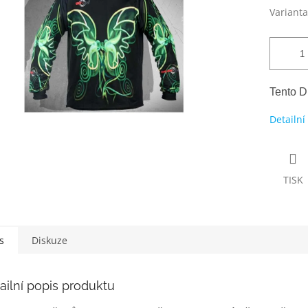
Varianta
Tento D
Detailní
TISK
s
Diskuze
ailní popis produktu