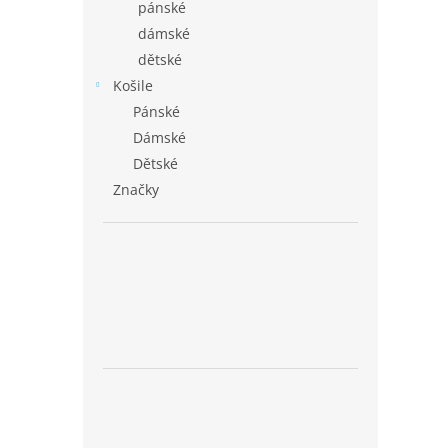
pánské
dámské
dětské
Košile
Pánské
Dámské
Dětské
Značky