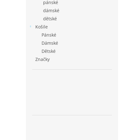
pánské
dámské
dětské
Košile
Pánské
Dámské
Dětské
Značky