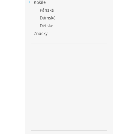
Košile
Pánské
Dámské
Dětské
Značky