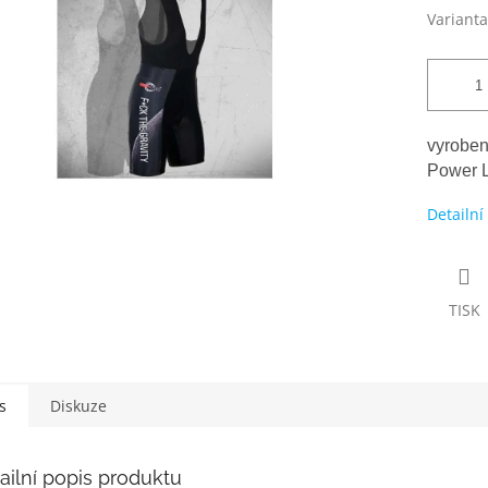
Varianta
vyroben
Power 
Detailní
TISK
s
Diskuze
ailní popis produktu