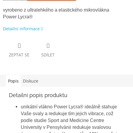
vyrobeno z ultralehkého a elastického mikrovlákna
Power Lycra®
Detailní informace
ZEPTAT SE
SDÍLET
Popis
Diskuze
Detailní popis produktu
unikátní vlákno Power Lycra® ideálně stahuje
Vaše svaly a redukuje tím jejich vibrace, což
podle studie Sport and Medicine Centre
University v Pensylvánii redukuje svalovou