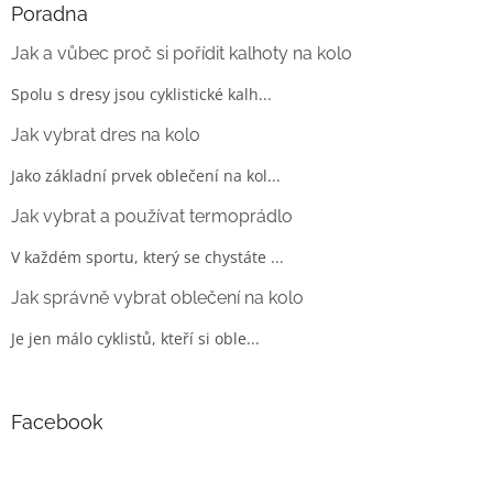
Poradna
Jak a vůbec proč si pořídit kalhoty na kolo
Spolu s dresy jsou cyklistické kalh...
Jak vybrat dres na kolo
Jako základní prvek oblečení na kol...
Jak vybrat a používat termoprádlo
V každém sportu, který se chystáte ...
Jak správně vybrat oblečení na kolo
Je jen málo cyklistů, kteří si oble...
Facebook