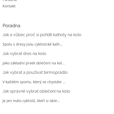
Kontakt
Poradna
Jak a vůbec proč si pořídit kalhoty na kolo
Spolu s dresy jsou cyklistické kalh...
Jak vybrat dres na kolo
Jako základní prvek oblečení na kol...
Jak vybrat a používat termoprádlo
V každém sportu, který se chystáte ...
Jak správně vybrat oblečení na kolo
Je jen málo cyklistů, kteří si oble...