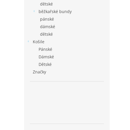
dětské
běžkařské bundy
pánské
dámské
dětské
Košile
Pánské
Dámské
Dětské
Značky