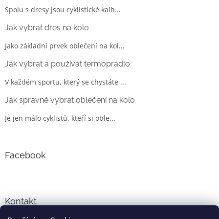
Spolu s dresy jsou cyklistické kalh...
Jak vybrat dres na kolo
Jako základní prvek oblečení na kol...
Jak vybrat a používat termoprádlo
V každém sportu, který se chystáte ...
Jak správně vybrat oblečení na kolo
Je jen málo cyklistů, kteří si oble...
Facebook
Kontakt