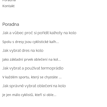
Kontakt
Poradna
Jak a vůbec proč si pořídit kalhoty na kolo
Spolu s dresy jsou cyklistické kalh...
Jak vybrat dres na kolo
Jako základní prvek oblečení na kol...
Jak vybrat a používat termoprádlo
V každém sportu, který se chystáte ...
Jak správně vybrat oblečení na kolo
Je jen málo cyklistů, kteří si oble...