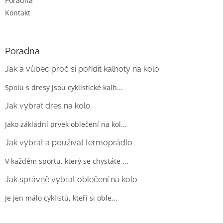
Poradna
Kontakt
Poradna
Jak a vůbec proč si pořídit kalhoty na kolo
Spolu s dresy jsou cyklistické kalh...
Jak vybrat dres na kolo
Jako základní prvek oblečení na kol...
Jak vybrat a používat termoprádlo
V každém sportu, který se chystáte ...
Jak správně vybrat oblečení na kolo
Je jen málo cyklistů, kteří si oble...